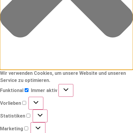
Wir verwenden Cookies, um unsere Website und unseren
Service zu optimieren.
Funktional
Immer aktiv
Vorlieben
Statistiken
Marketing