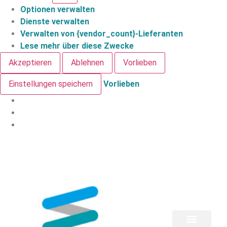
Optionen verwalten
Dienste verwalten
Verwalten von {vendor_count}-Lieferanten
Lese mehr über diese Zwecke
Akzeptieren
Ablehnen
Vorlieben
Einstellungen speichern
Vorlieben