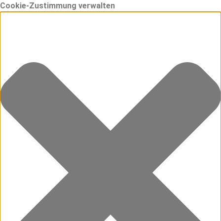
Cookie-Zustimmung verwalten