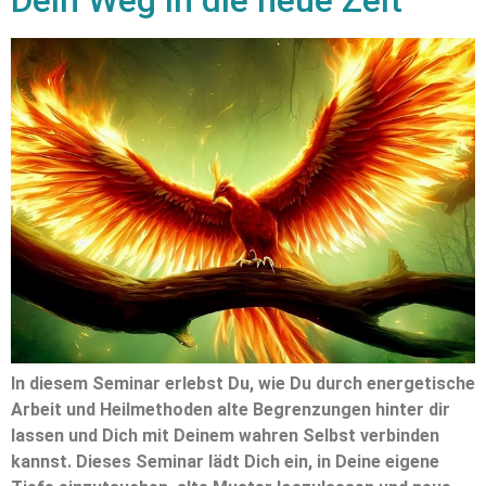
In diesem Seminar erlebst Du, wie Du durch energetische
Arbeit und Heilmethoden alte Begrenzungen hinter dir
lassen und Dich mit Deinem wahren Selbst verbinden
kannst. Dieses Seminar lädt Dich ein, in Deine eigene