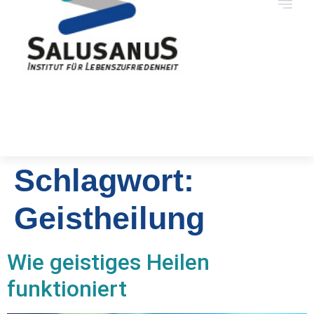
Schlagwort:
Geistheilung
Wie geistiges Heilen
funktioniert