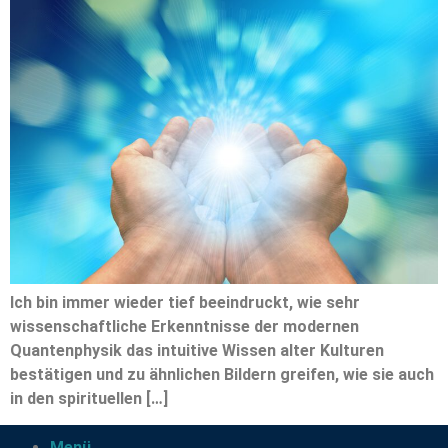
Ich bin immer wieder tief beeindruckt, wie sehr
wissenschaftliche Erkenntnisse der modernen
Quantenphysik das intuitive Wissen alter Kulturen
bestätigen und zu ähnlichen Bildern greifen, wie sie auch
in den spirituellen […]
Menü