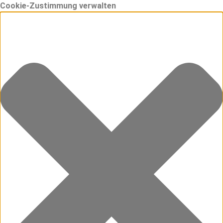
Cookie-Zustimmung verwalten