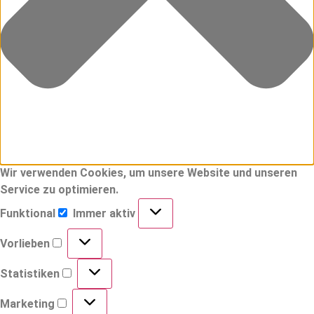
Wir verwenden Cookies, um unsere Website und unseren
Service zu optimieren.
Funktional
Immer aktiv
Vorlieben
Statistiken
Marketing